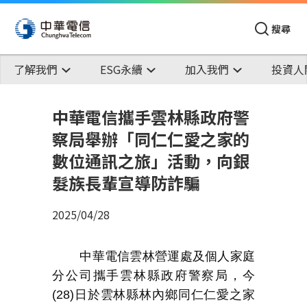
搜尋
了解我們
ESG永續
加入我們
投資人
中華電信攜手雲林縣政府警
察局舉辦「同仁仁愛之家的
數位通訊之旅」活動，向銀
髮族長輩宣導防詐騙
2025/04/28
中華電信雲林營運處及個人家庭
分公司攜手雲林縣政府警察局，今
(28)
日於雲林縣林內鄉同仁仁愛之家