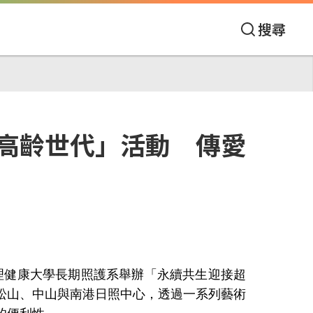
搜尋
高齡世代」活動 傳愛
理健康大學長期照護系舉辦「永續共生迎接超
松山、中山與南港日照中心，透過一系列藝術