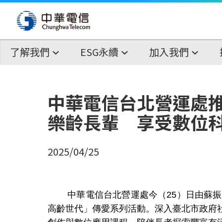
了解我們
ESG永續
加入我們
中華電信台北營運處
樂齡長輩 享受數位
2025/04/25
中華電信台北營運處今（
25
）日由蘇振
高齡世代」傳愛系列活動。深入臺北市政府