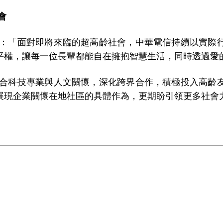
會
：「面對即將來臨的超高齡社會，中華電信持續以實際
平權，讓每一位長輩都能自在擁抱智慧生活，同時透過愛
合科技專業與人文關懷，深化跨界合作，積極投入高齡
展現企業關懷在地社區的具體作為，更期盼引領更多社會