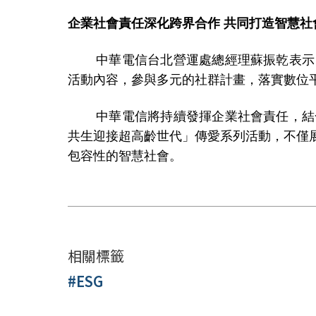
企業社會責任深化跨界合作
共同打造智慧社
中華電信台北營運處總經理蘇振乾表示
活動內容，參與多元的社群計畫，落實數位
中華電信將持續發揮企業社會責任，結
共生迎接超高齡世代」傳愛系列活動，不僅
包容性的智慧社會。
相關標籤
#ESG