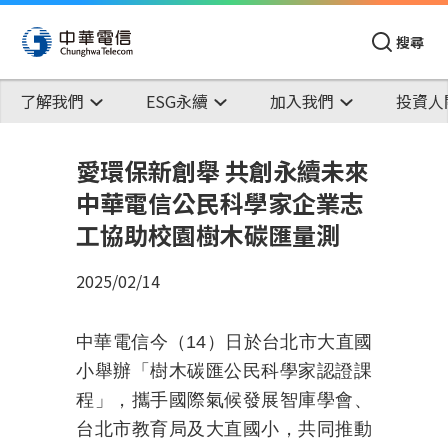
搜尋
了解我們
ESG永續
加入我們
投資人
愛環保新創舉 共創永續未來
中華電信公民科學家企業志
工協助校園樹木碳匯量測
2025/02/14
中華電信今（
14）日於台北市大直國
小舉辦「樹木碳匯公民科學家認證課
程」，攜手國際氣候發展智庫學會、
台北市教育局及大直國小，共同推動