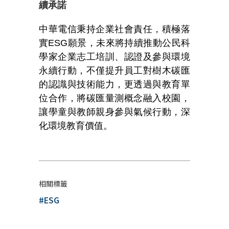
續承諾
中華電信秉持企業社會責任，積極落
實ESG願景，未來將持續推動公民科
學家企業志工培訓、認證及參與環境
永續行動，不僅提升員工對樹木碳匯
的認識與技術能力，更透過與教育單
位合作，將碳匯量測概念融入校園，
讓學童與教師親身參與氣候行動，深
化環境教育價值。
相關標籤
#ESG