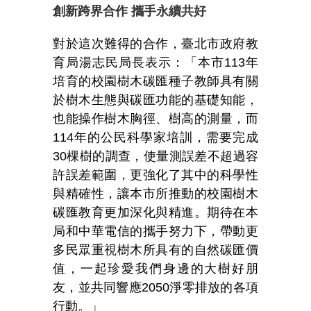
創新跨界合作
攜手永續共好
對於這次難得的合作，臺北市政府教
育局湯志民局長表示：「本市113年
培育的校園樹木碳匯種子教師具有關
於樹木生態與碳匯功能的基礎知能，
也能操作樹木胸徑、樹高的測量，而
114年的公民科學家培訓，需要完成
30棵樹的調查，使量測誤差不超過容
許誤差範圍，更強化了其中的科學性
與精確性，讓本市所推動的校園樹木
碳匯教育更加深化與精進。期待在本
局和中華電信的攜手努力下，帶動更
多民眾重視樹木所具有的自然碳匯價
值，一起珍愛我們身邊的大樹好朋
友，並共同響應2050淨零排放的各項
行動。」