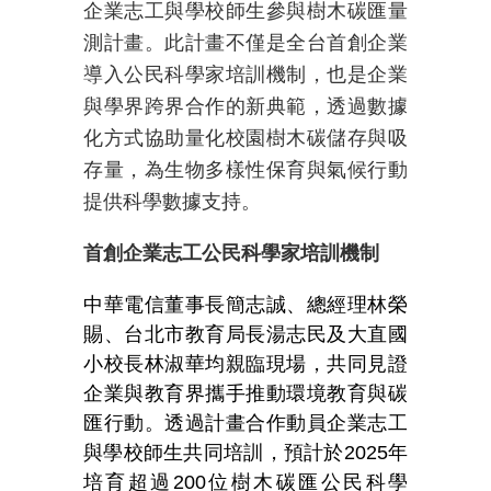
企業志工與學校師生參與樹木碳匯量
測計畫。此計畫不僅是全台首創企業
導入公民科學家培訓機制，也是企業
與學界跨界合作的新典範，透過數據
化方式協助量化校園樹木碳儲存與吸
存量，為生物多樣性保育與氣候行動
提供科學數據支持。
首創企業志工公民科學家培訓機制
中華電信董事長簡志誠、總經理林榮
賜、台北市教育局長湯志民及大直國
小校長林淑華均親臨現場，共同見證
企業與教育界攜手推動環境教育與碳
匯行動。透過計畫合作動員企業志工
與學校師生共同培訓，預計於2025年
培育超過200位樹木碳匯公民科學