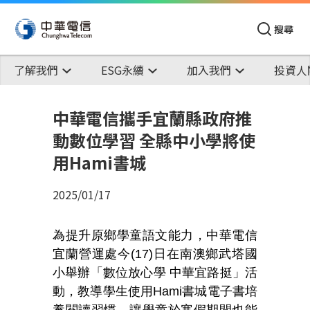
搜尋
了解我們
ESG永續
加入我們
投資人
中華電信攜手宜蘭縣政府推
動數位學習 全縣中小學將使
用Hami書城
2025/01/17
為提升原鄉學童語文能力，中華電信
宜蘭營運處今(17)日在南澳鄉武塔國
小舉辦「數位放心學 中華宜路挺」活
動，教導學生使用Hami書城電子書培