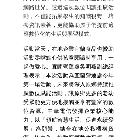
網路世界。透過這次數位閱讀推廣活
動，不僅能拓展學生的知識視野、培
養資訊素養，更能協助孩子們提前適
應數位化的生活與學習模式。
活動當天，在地企業宜蘭食品也贊助
活動零嘴點心供孩童閱讀時享用，一
起做愛心。
宜蘭營運處吳明燕副總經
理表示，本次活動為宜蘭營運處今年
第一場活動，未來將深入原鄉持續推
廣數位賦能活動，讓原鄉更多的老幼
受眾能更方便地接觸並享有豐富的數
位資源。中華電信發揮企業核心能
力
，
以「領航智慧生活、促進永續發
展」為願景，結合在地公私機構資