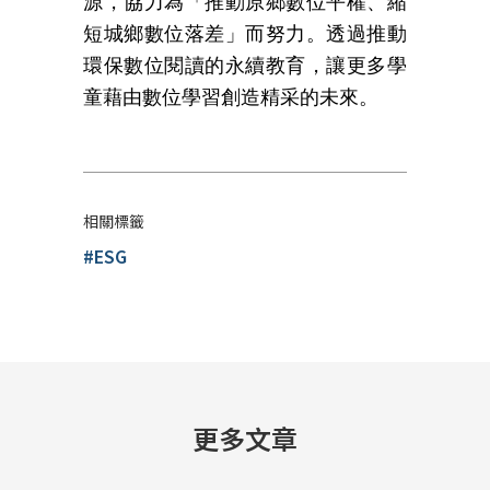
源
，
協力為「推動原鄉數位平權、縮
短城鄉數位落差」而努力。透過推動
環保數位閱讀的永續教育
，
讓更多學
童藉由數位學習創造精采的未來。
相關標籤
#ESG
更多文章