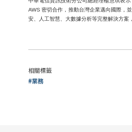
中華電信資訊技術分公司總經理楊慧琪表示
AWS
密切合作，推動台灣企業邁向國際，
安、人工智慧、大數據分析等完整解決方案
相關標籤
#業務