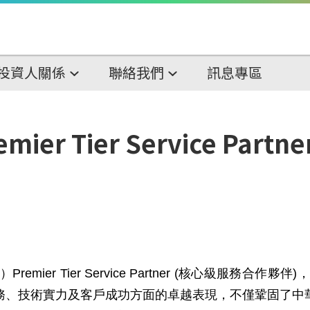
投資人關係
聯絡我們
訊息專區
ier Tier Service Pa
WS）Premier Tier Service Partner (核心級
務、技術實力及客戶成功方面的卓越表現，不僅鞏固了中