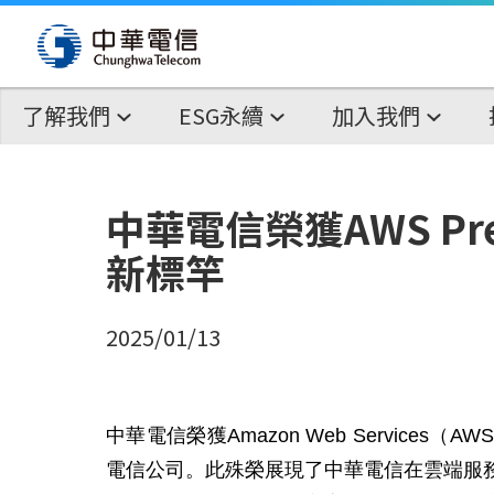
了解我們
ESG永續
加入我們
中華電信榮獲AWS Prem
新標竿
2025/01/13
中華電信榮獲Amazon Web Services（A
電信公司。此殊榮展現了中華電信在雲端服