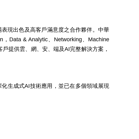
越技術、市場表現出色及高客戶滿意度之合作夥伴。中華
& Analytic、Networking、Machine
能為客戶提供雲、網、安、端及AI完整解決方案，
深化生成式AI技術應用，並已在多個領域展現