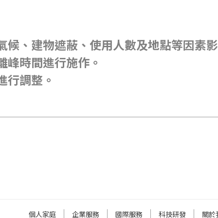
氣候、建物遮蔽、使用人數及地點等因素影
離峰時間進行施作。
進行調整。
個人家庭
企業服務
國際服務
科技研發
關於