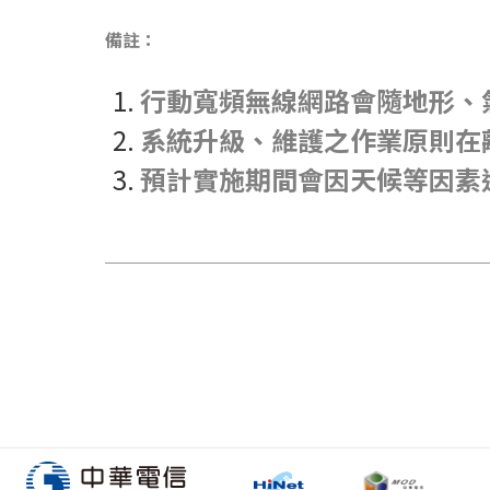
備註：
行動寬頻無線網路會隨地形、
系統升級、維護之作業原則在
預計實施期間會因天候等因素