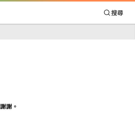
搜尋
謝謝。