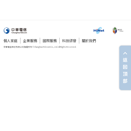
個人家庭
企業服務
國際服務
科技研發
關於我們
返
回
頂
部