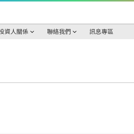
投資人關係
聯絡我們
訊息專區