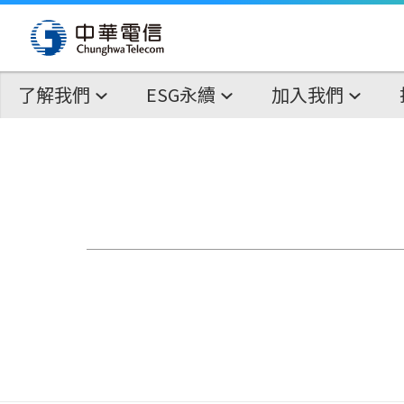
了解我們
ESG永續
加入我們