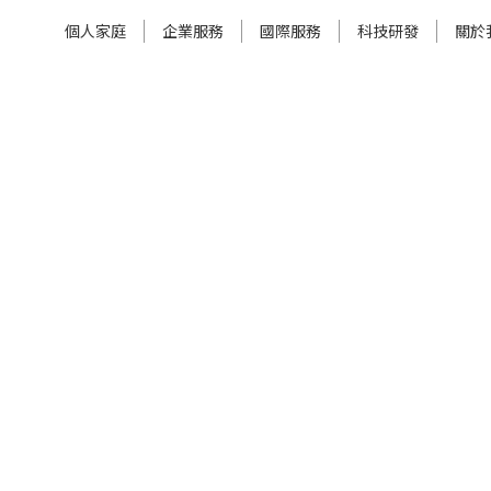
個人家庭
企業服務
國際服務
科技研發
關於