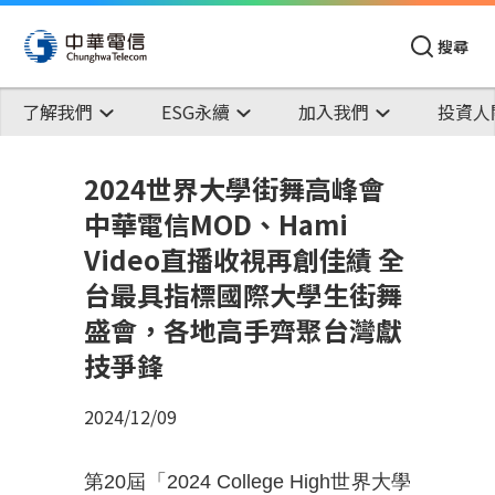
搜尋
了解我們
ESG永續
加入我們
投資人
2024世界大學街舞高峰會
中華電信MOD、Hami
Video直播收視再創佳績 全
台最具指標國際大學生街舞
盛會，各地高手齊聚台灣獻
技爭鋒
2024/12/09
第20屆「2024 College High世界大學