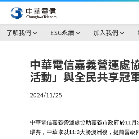
了解我們
ESG永續
加入我們
中華電信嘉義營運處協
活動」與全民共享冠
2024/11/25
中華電信嘉義營運處協助嘉義市政府於11月2
環賽，中華隊以11:3大勝澳洲後，提前晉