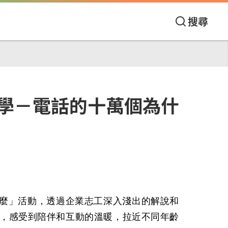
搜尋
學－電話的十萬個為什
麼」活動，透過企業志工深入淺出的解說和
，感受到陪伴和互動的溫暖，拉近不同年齡