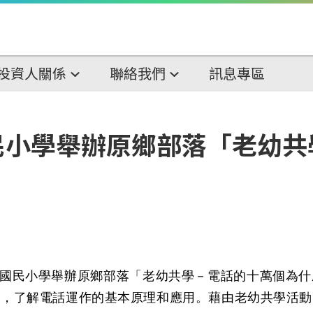
投資人關係
聯絡我們
訊息專區
民小學舉辦原鄉部落「老幼共
國民小學舉辦原鄉部落「老幼共學－電話的十萬個為什
童，了解電話運作的基本原理和應用
。
藉由老幼共學活動