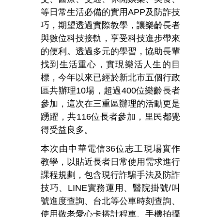
等日常生活必備的實用APP及防詐技
巧，期望透過實際教學，讓樂齡長者
與數位科技接軌，享受科技進步帶來
的便利。透過多元的學習，協助長輩
找到生活重心，實現樂活人生的目
標，今年以來已經於新北市五個行政
區共辦理10場，超過400位樂齡長者
參加，這次在三重區辦理的活動更是
踴躍，共116位長者參加，里民都覺
得受益良多。
本次由中華電信36位志工現場實作
教學，以貼近長者日常使用需求進行
課程規劃，包含現行詐騙手法及防詐
技巧、LINE實務運用、醫院掛號/叫
號進度查詢、台北等公車時刻查詢、
使用敬老愛心卡搭計程車、手機拍攝