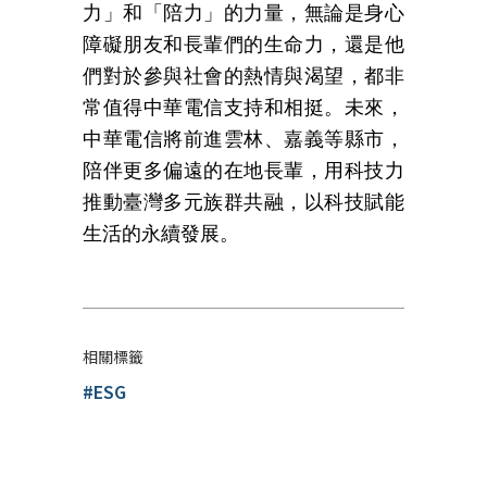
力」和「陪力」的力量，無論是身心
障礙朋友和長輩們的生命力，還是他
們對於參與社會的熱情與渴望，都非
常值得中華電信支持和相挺。未來，
中華電信將前進雲林、嘉義等縣市，
陪伴更多偏遠的在地長輩，用科技力
推動臺灣多元族群共融，
以科技賦能
生活的永續發展。
相關標籤
#ESG