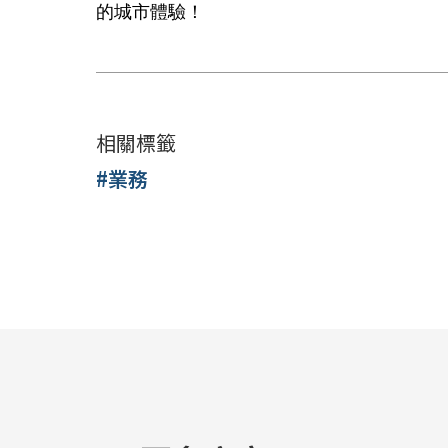
的城市體驗！
相關標籤
#業務