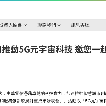
投資人關係
聯絡我們
訊息專區
推動5G元宇宙科技 邀您一起
，中華電信憑藉卓越的科技實力，加速推動智慧城市創新
行銷服務創新發展計畫成果發表會」。活動以「5G元宇宙