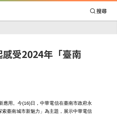
搜尋
感受2024年「臺南
應用。今(16)日，中華電信在臺南市政府永
探索臺南城市新魅力」為主題，展示中華電信