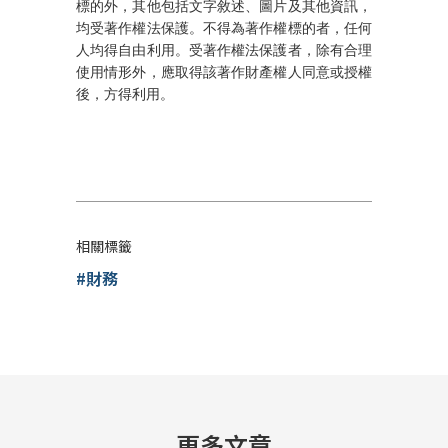
標的外，其他包括文字敘述、圖片及其他資訊，
均受著作權法保護。不得為著作權標的者，任何
人均得自由利用。受著作權法保護者，除有合理
使用情形外，應取得該著作財產權人同意或授權
後，方得利用
。
相關標籤
#財務
更多文章