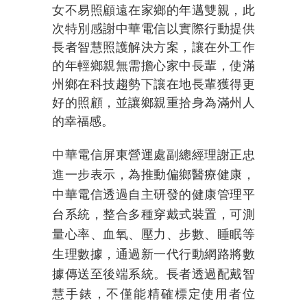
女不易照顧遠在家鄉的年邁雙親，此
次特別感謝中華電信以實際行動提供
長者智慧照護解決方案，讓在外工作
的年輕鄉親無需擔心家中長輩，使滿
州鄉在科技趨勢下讓在地長輩獲得更
好的照顧，並讓鄉親重拾身為滿州人
的幸福感。
中華電信屏東營運處副總經理謝正忠
進一步表示，為推動偏鄉醫療健康，
中華電信透過自主研發的健康管理平
台系統，整合多種穿戴式裝置，可測
量心率、血氧、壓力、步數、睡眠等
生理數據，通過新一代行動網路將數
據傳送至後端系統。長者透過配戴智
慧手錶，不僅能精確標定使用者位