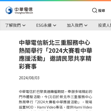
搜尋
了解我們
ESG永續
加入我們
投資人
中華電信新北三重服務中心
熱鬧舉行「2024大賽看中華
應援活動」 邀請民眾共享精
彩賽事
2024/08/03
中華電信於巴黎奧運轉播期間，舉辦多場精彩的
門市體驗活動，今(3)日於新北市三重服務中心
熱鬧舉行「2024大賽看中華應援活動」，現場
設置MOD、Hami Video專區，提供Hami Video