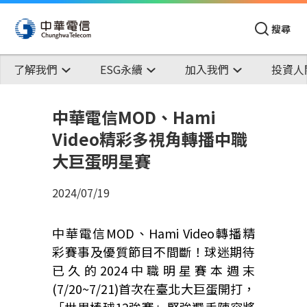
搜尋
了解我們
ESG永續
加入我們
投資人
中華電信MOD、Hami
Video精彩多視角轉播中職
大巨蛋明星賽
2024/07/19
中華電信MOD、Hami Video轉播精
彩賽事及優質節目不間斷！球迷期待
已久的2024中職明星賽本週末
(7/20~7/21)首次在臺北大巨蛋開打，