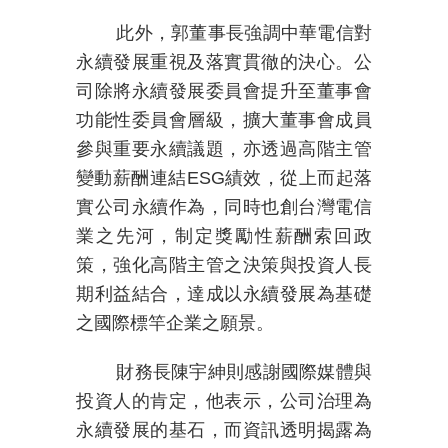
此外，郭董事長強調中華電信對
永續發展重視及落實貫徹的決心。公
司除將永續發展委員會提升至董事會
功能性委員會層級，擴大董事會成員
參與重要永續議題，亦透過高階主管
變動薪酬連結
ESG
績效，從上而起落
實公司永續作為，同時也創台灣電信
業之先河，制定獎勵性薪酬索回政
策，強化高階主管之決策與投資人長
期利益結合，達成以永續發展為基礎
之國際標竿企業之願景。
財務長陳宇紳則感謝國際媒體與
投資人的肯定，他表示，公司治理為
永續發展的基石，而資訊透明揭露為