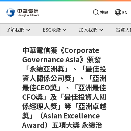
搜尋
EN
了解我們
ESG永續
加入我們
投資人
中華電信獲《Corporate
Governance Asia》頒發
「永續亞洲獎」、「最佳投
資人關係公司獎」、「亞洲
最佳CEO獎」、「亞洲最佳
CFO獎」及「最佳投資人關
係經理人獎」等「亞洲卓越
獎」（Asian Excellence
Award）五項大獎 永續治