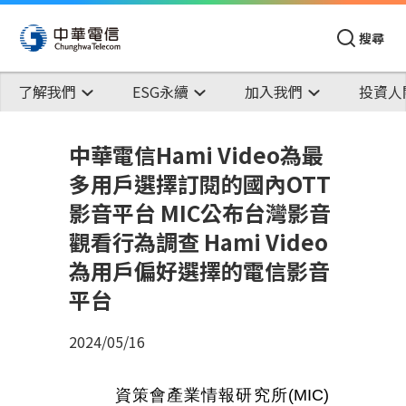
搜尋
了解我們
ESG永續
加入我們
投資人
中華電信Hami Video為最
多用戶選擇訂閱的國內OTT
影音平台 MIC公布台灣影音
觀看行為調查 Hami Video
為用戶偏好選擇的電信影音
平台
2024/05/16
資策會產業情報研究所
(MIC)