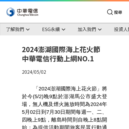
搜尋
了解我們
ESG永續
加入我們
投資人
2024澎湖國際海上花火節
中華電信行動上網NO.1
2024/05/02
「2024澎湖國際海上花火節」將
於今(5/2)晚9點於澎湖馬公市盛大登
場，無人機及煙火施放時間為2024年
5月02日到7月30日期間每週一、二、
四晚上9點，離島時間則自晚上8點開
始；為提供活動期間旅客民眾行動通