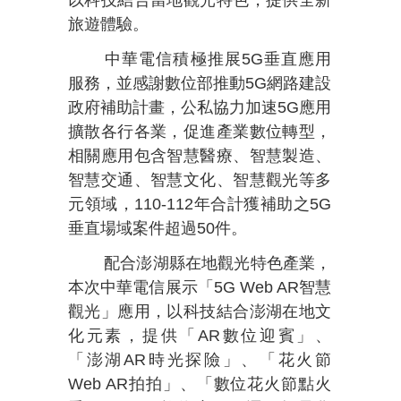
以科技結合當地觀光特色，提供全新
旅遊體驗。
中華電信積極推展5G垂直應用
服務，並感謝數位部推動5G網路建設
政府補助計畫，公私協力加速5G應用
擴散各行各業，促進產業數位轉型，
相關應用包含智慧醫療、智慧製造、
智慧交通、智慧文化、智慧觀光等多
元領域，110-112年合計獲補助之5G
垂直場域案件超過50件。
配合澎湖縣在地觀光特色產業，
本次中華電信展示「5G Web AR智慧
觀光」應用，以科技結合澎湖在地文
化元素，提供「AR數位迎賓」、
「澎湖AR時光探險」、「花火節
Web AR拍拍」、「數位花火節點火