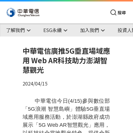
搜尋
了解我們
ESG永續
加入我們
投資人
中華電信廣推5G垂直場域應
用 Web AR科技助力澎湖智
慧觀光
2024/04/15
中華電信今日(4/15)參與數位部
「5G浪潮 智慧島嶼」體驗5G垂直場
域應用服務活動，於澎湖縣政府成功
展示「5G Web AR智慧觀光」應用，