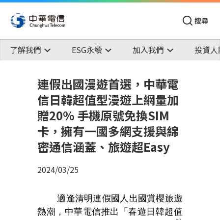
搜尋
了解我們
ESG永續
加入我們
投資人
連假出國漫遊首選，中華電
信日韓超值型漫遊上網量加
贈20% 手機原號免換SIM
卡，擁有一國多網支援與綿
密通信涵蓋、旅遊超Easy
2024/03/25
適逢清明連假國人出國賞櫻旅遊
熱潮，中華電信推出「春遊日韓超值