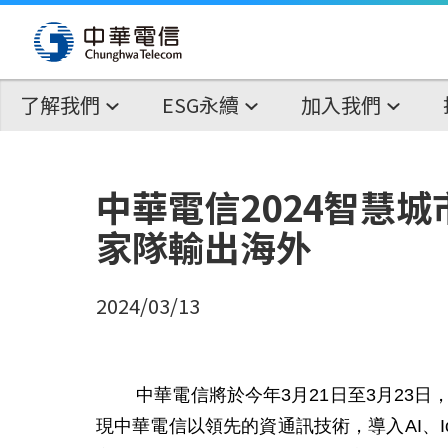
了解我們
ESG永續
加入我們
中華電信2024智慧
家隊輸出海外
2024/03/13
中華電信將於今年3月21日至3月23日
現中華電信以領先的資通訊技術，導入AI、Io