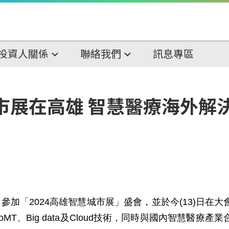
投資人關係
聯絡我們
訊息專區
城市展在高雄 智慧醫療海外解
，參加「2024高雄智慧城市展」盛會，並於今(13)日
MT、Big data及Cloud技術，同時與國內智慧醫