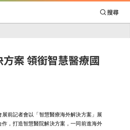
搜尋
決方案 領銜智慧醫療國
在大會展前記者會以「智慧醫療海外解決方案」展
療產業合作，打造智慧醫院解決方案，一同前進海外