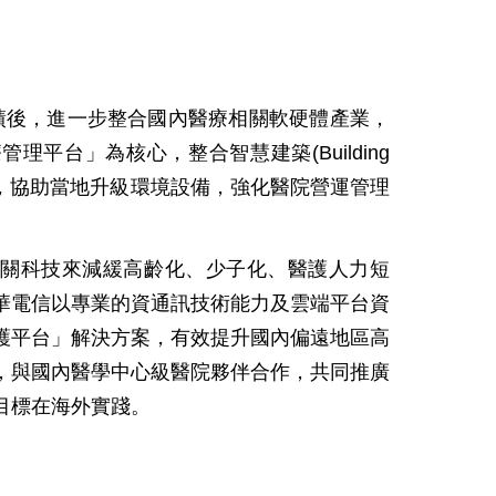
績後，進一步整合國內醫療相關軟硬體產業，
台」為核心，整合智慧建築(Building
are)等技術，協助當地升級環境設備，強化醫院營運管理
相關科技來減緩高齡化、少子化、醫護人力短
華電信以專業的資通訊技術能力及雲端平台資
照護平台」解決方案，有效提升國內偏遠地區高
，與國內醫學中心級醫院夥伴合作，共同推廣
目標在海外實踐。