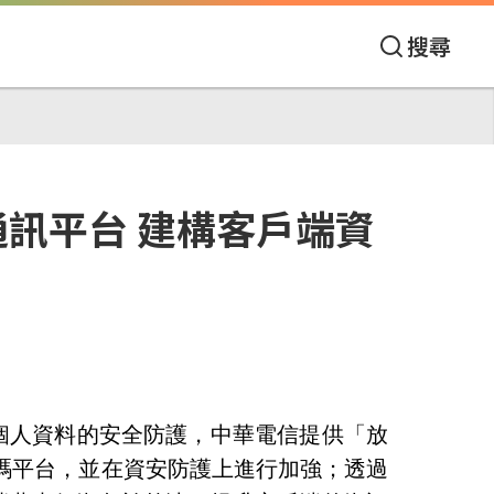
搜尋
通訊平台 建構客戶端資
個人資料的安全防護，中華電信提供「放
碼平台，並在資安防護上進行加強；透過