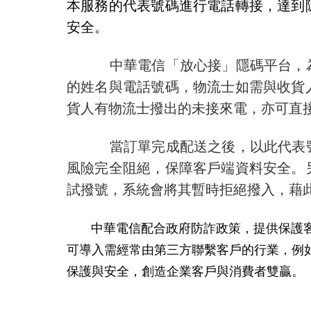
本服務的代表號碼進行電話轉接，達到
安全。
中華電信「放心接」隱碼平台，
的姓名與電話號碼，物流士如需與收貨
貨人有物流士撥出的未接來電，亦可直
當訂單完成配送之後，以此代表
風險完全阻絕，保障客戶端資料安全。
試撥號，系統會將其暫時拒絕撥入，藉
中華電信配合政府防詐政策，提供保護
可導入需經常由第三方聯繫客戶的行業，例
保護與安全，創造企業客戶與消費者雙贏。