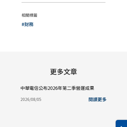
相關標籤
#財務
更多文章
中華電信公布2026年第二季營運成果
中華電
盈餘0
閱讀更多
2026/08/05
史新
2026/