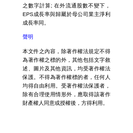
之數字計算
;
在外流通股數不變下，
EPS
成長率與歸屬於母公司業主淨利
成長率同。
聲明
本文件之內容，除著作權法規定不得
為著作權之標的外，其他包括文字敘
述、圖片及其他資訊，均受著作權法
保護。不得為著作權標的者，任何人
均得自由利用。受著作權法保護者，
除有合理使用情形外，應取得該著作
財產權人同意或授權後，方得利用
。