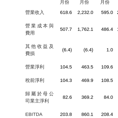
月份
月份
月份
營業收入
618.6
2,232.0
595.0
營業成本與
507.7
1,762.1
486.4
費用
其他收益及
(6.4)
(6.4)
1.0
費損
營業淨利
104.5
463.5
109.6
稅前淨利
104.3
469.9
108.5
歸屬於母公
82.6
369.2
84.0
司業主淨利
EBITDA
203.8
860.1
208.4