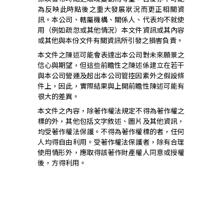
為反映此時點後之重大發展狀況而更正相關資
訊。本公司、轄屬機構、關係人、代表均不就使
用（例如疏忽或其他情況）本文件資訊或其內容
或其他與本份文件有關資訊所引發之損害負責。
本文件之陳述可能會表達出本公司對未來願景之
信心與期望，但這些前瞻性之陳述係建立在若干
與本公司營運及超出本公司管控因素外之假設條
件上，因此，實際結果與上開前瞻性陳述可能有
很大的差異。
本文件之內容，除著作權法規定不得為著作權之
標的外，其他包括文字敘述、圖片及其他資訊，
均受著作權法保護。不得為著作權標的者，任何
人均得自由利用。受著作權法保護者，除有合理
使用情形外，應取得該著作財產權人同意或授權
後，方得利用。