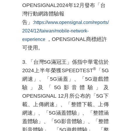
OPENSIGNAL2024年12月發布「台
灣行動網路體驗報
告」:
https://www.opensignal.com/reports/
2024/12/taiwan/mobile-network-
，OPENSIGNAL商標經許
experience
可使用。
3. 「台灣5G滿冠王」係指中華電信於
®
2024上半年榮獲SPEEDTEST
「5G
網速」、「5G涵蓋」、「5G遊戲體
驗」及「5G影音體驗」及
OPENSIGNAL 12月所公布的「5G下
載、上傳網速」、「整體下載、上傳
網速」、「5G涵蓋體驗」、「整體涵
蓋體驗」、
「5G影音體驗」、「整體
影音體驗」、「5G遊戲體驗」、「整