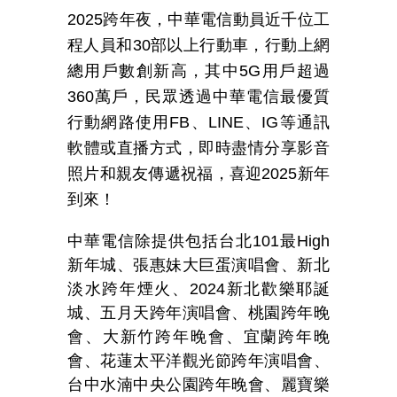
2025
跨年夜
，中華電信動員近千位工
程人員和30部以上行動車，行動上網
總用戶數創新高，其中5G用戶超過
360萬戶，民眾透過中華電信最優質
行動網路使用FB、LINE、IG等通訊
軟體或直播方式，即時盡情分享影音
照片和親友傳遞祝福，喜迎2025新年
到來！
中華電信除提供包括台北101最High
新年城、張惠妹大巨蛋演唱會、新北
淡水跨年煙火、2024新北歡樂耶誕
城、五月天跨年演唱會、桃園跨年晚
會、大新竹跨年晚會、宜蘭跨年晚
會、花蓮太平洋觀光節跨年演唱會、
台中水湳中央公園跨年晚會、麗寶樂