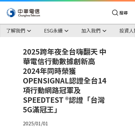
搜尋
了解我們
ESG永續
加入我們
投資人
2025跨年夜全台嗨翻天 中
華電信行動數據創新高
2024年同時榮獲
OPENSIGNAL認證全台14
項行動網路冠軍及
SPEEDTEST ®認證「台灣
5G滿冠王」
2025/01/01