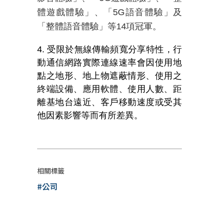
體遊戲體驗」、「5G語音體驗」及
「整體語音體驗」等14項冠軍。
4. 受限於無線傳輸頻寬分享特性，行
動通信網路實際連線速率會因使用地
點之地形、地上物遮蔽情形、使用之
終端設備、應用軟體、使用人數、距
離基地台遠近、客戶移動速度或受其
他因素影響等而有所差異。
相關標籤
#公司