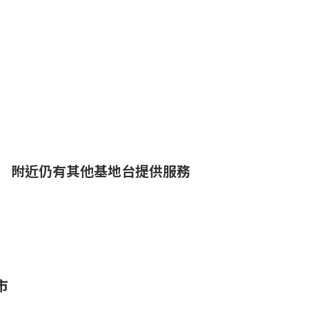
附近仍有其他基地台提供服務
市