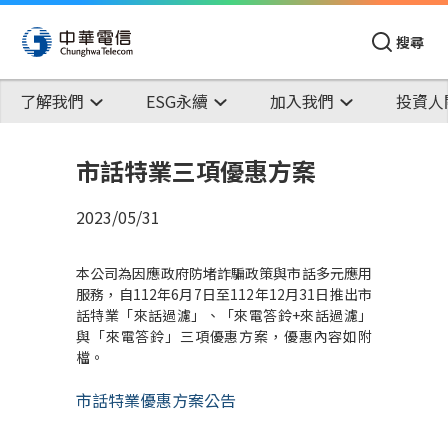
搜尋
了解我們
ESG永續
加入我們
投資人
市話特業三項優惠方案
2023/05/31
本公司為因應政府防堵詐騙政策與市話多元應用
服務，自112年6月7日至112年12月31日推出市
話特業「來話過濾」、「來電答鈴+來話過濾」
與「來電答鈴」三項優惠方案，優惠內容如附
檔。
市話特業優惠方案公告