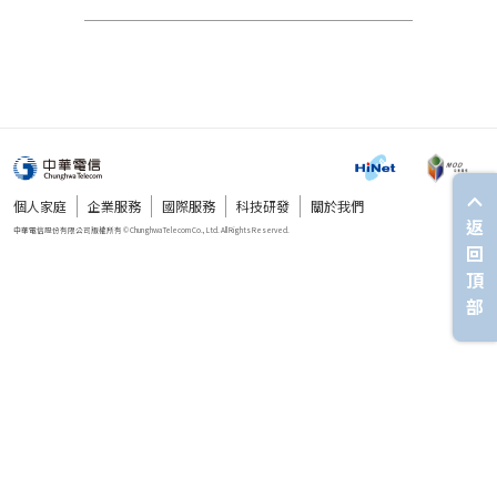
個人家庭
企業服務
國際服務
科技研發
關於我們
返
回
頂
部