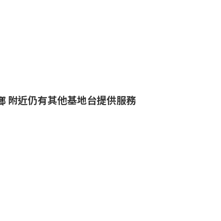
附近仍有其他基地台提供服務
鄉