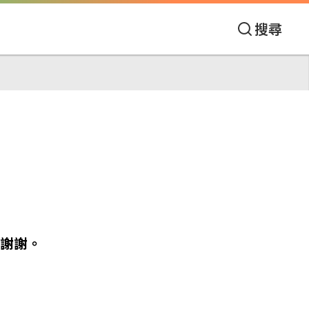
搜尋
謝謝。