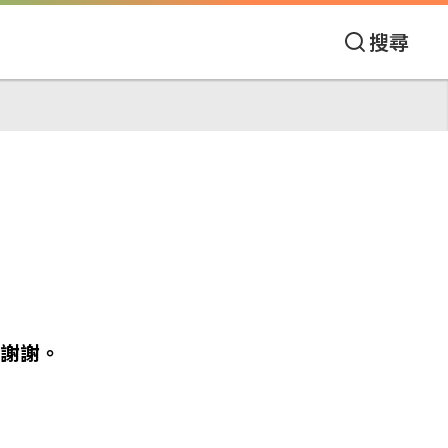
搜尋
謝謝。