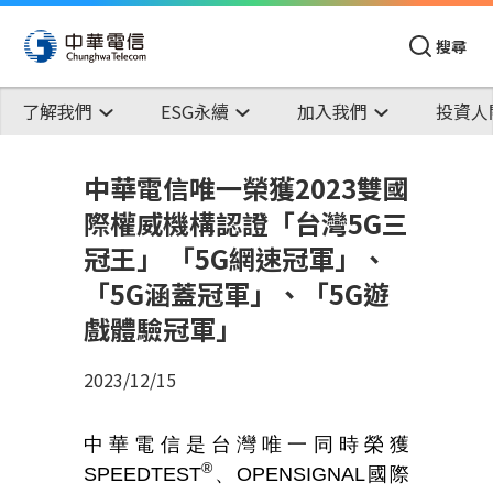
搜尋
了解我們
ESG永續
加入我們
投資人
中華電信唯一榮獲2023雙國
際權威機構認證「台灣5G三
冠王」 「5G網速冠軍」、
「5G涵蓋冠軍」、「5G遊
戲體驗冠軍」
2023/12/15
中華電信是台灣唯一同時榮獲
®
SPEEDTEST
、OPENSIGNAL國際