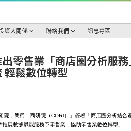
投資人關係
聯絡我們
訊息專區
出零售業「商店圈分析服務」
 輕鬆數位轉型
究院，簡稱「商研院（
CDRI
）」簽署「商店圈分析結合
手推展數據賦能服務予零售業，協助零售業數位轉型。