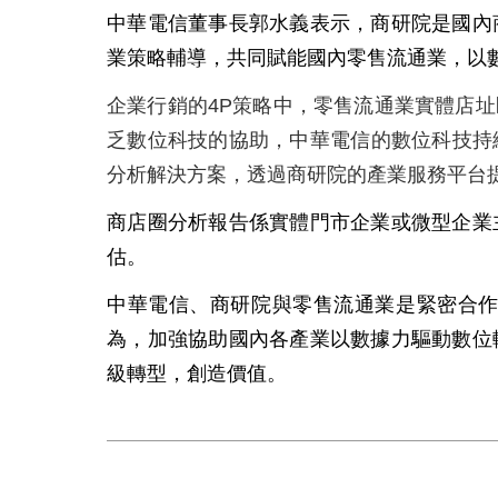
中華電信董事長郭水義表示，商研院是國內
業策略輔導，共同賦能國內零售流通業，以
企業行銷的
4P
策略中，零售流通業實體店址
乏數位科技的協助，中華電信的數位科技持
分析解決方案，透過商研院的產業服務平台
商店圈分析報告係實體門市企業或微型企業
估。
中華電信、商研院與零售流通業是緊密合
為，加強協助國內各產業以數據力驅動數位
級轉型，創造價值。