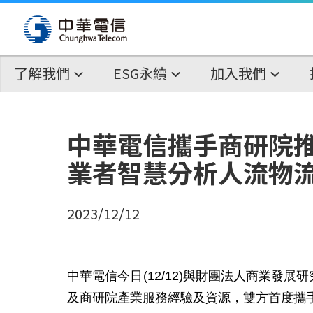
了解我們
ESG永續
加入我們
中華電信攜手商研院推
業者智慧分析人流物流
2023/12/12
中華電信今日
(12/12)
與財團法人商業發展研
及商研院產業服務經驗及資源，雙方首度攜