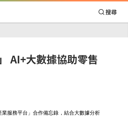
搜尋
 AI+大數據協助零售
產業服務平台」合作備忘錄，結合大數據分析