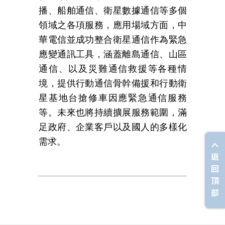
播、船舶通信、衛星數據通信等多個
領域之各項服務，應用場域方面，中
華電信並成功整合衛星通信作為緊急
應變通訊工具，涵蓋離島通信、山區
通信、以及災難通信救援等各種情
境，提供行動通信骨幹備援和行動衛
星基地台搶修車因應緊急通信服務
等。未來也將持續擴展服務範圍，滿
足政府、企業客戶以及國人的多樣化
需求。
返
回
頂
部