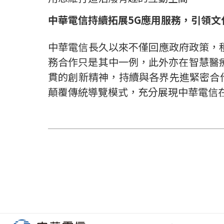
中華電信持續拓展
5G
應用服務，引領文
中華電信長久以來不僅回應政府政策，
務合作只是其中一例，此外亦在智慧醫
貫的創新精神，持續與各界先進緊密合
顛覆傳統導覽模式，充分展現中華電信