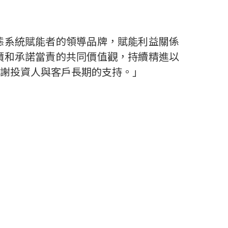
態系統賦能者的領導品牌，賦能利益關係
價和承諾當責的共同價值觀，持續精進以
謝投資人與客戶長期的支持。」