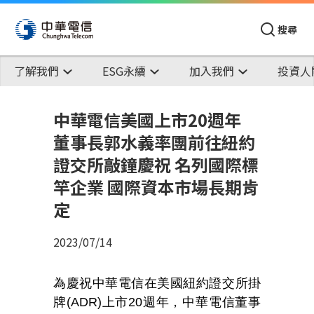
搜尋
了解我們
ESG永續
加入我們
投資人
中華電信美國上市20週年
董事長郭水義率團前往紐約
證交所敲鐘慶祝 名列國際標
竿企業 國際資本市場長期肯
定
2023/07/14
為慶祝中華電信在美國紐約證交所掛
牌(ADR)上市20週年，中華電信董事