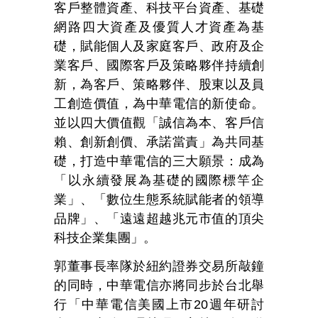
客戶整體資產、科技平台資產、基礎
網路四大資產及優質人才資產為基
礎，賦能個人及家庭客戶、政府及企
業客戶、國際客戶及策略夥伴持續創
新，為客戶、策略夥伴、股東以及員
工創造價值，為中華電信的新使命。
並以四大價值觀「誠信為本、客戶信
賴、創新創價、承諾當責」為共同基
礎，打造中華電信的三大願景：成為
「以永續發展為基礎的國際標竿企
業」、「數位生態系統賦能者的領導
品牌」、「遠遠超越兆元市值的頂尖
科技企業集團」。
郭董事長率隊於紐約證券交易所敲鐘
的同時，中華電信亦將同步於台北舉
行「中華電信美國上市20週年研討