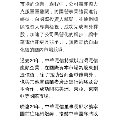
市場的企業。過程中，公司團隊協力
克服重重難關，將國營事業體質進行
轉型，向國際投資人釋疑，並通過國
際投資人專業檢視，成功完成海外釋
股，加速了公司民營化的腳步，讓中
華電信能更具競爭力，無懼電信自由
化後的國內市場競爭。
過去20年，中華電信持續以台灣電信
龍頭企業，在國際資本市場為股東創
造價值，除了協助台商全球佈局外，
也與其他電信業者廣泛進行策略及資
本合作，成功開拓美洲、東亞、東南
亞等國際市場。
暌違20年，中華電信董事長郭水義率
團前往紐約敲鐘，接櫫中華團隊將以