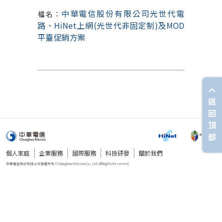
中華電信股份有限公司光世代電
檔名：
路、HiNet上網(光世代非固定制)及MOD
平臺促銷方案
返
回
頂
部
個人家庭
企業服務
國際服務
科技研發
關於我們