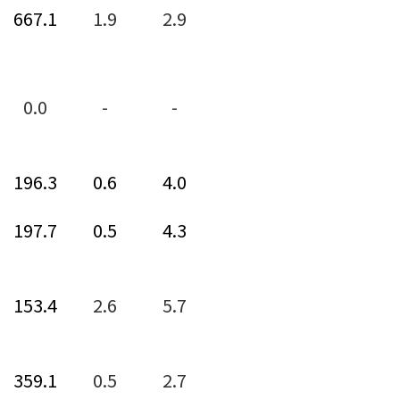
667.1
1.9
2.9
0.0
-
-
196.3
0.6
4.0
197.7
0.5
4.3
153.4
2.6
5.7
359.1
0.5
2.7