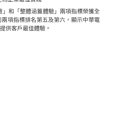
驗」和「整體涵蓋體驗」兩項指標榮獲全
前兩項指標排名第五及第六，顯示中華電
提供客戶最佳體驗。