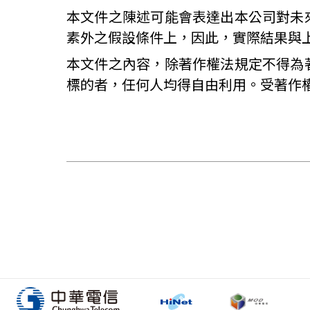
本文件之陳述可能會表達出本公司對未
素外之假設條件上，因此，實際結果與
本文件之內容，除著作權法規定不得為
標的者，任何人均得自由利用。受著作