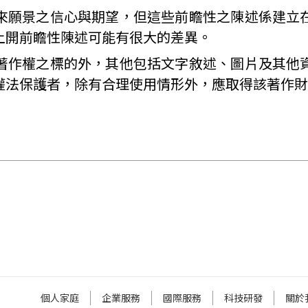
來願景之信心與期望，但這些前瞻性之陳述係建立
上開前瞻性陳述可能有很大的差異。
著作權之標的外，其他包括文字敘述、圖片及其他
權法保護者，除有合理使用情形外，應取得該著作財
個人家庭
企業服務
國際服務
科技研發
關於