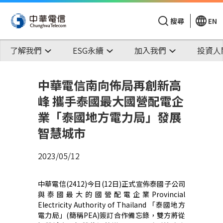
搜尋
EN
了解我們
ESG永續
加入我們
投資人
中華電信南向佈局再創新高
峰 攜手泰國最大國營配電企
業「泰國地方電力局」發展
智慧城市
2023/05/12
中華電信(2412)今日(12日)正式宣佈泰國子公司
與泰國最大的國營配電企業Provincial
Electricity Authority of Thailand 「泰國地方
電力局」(簡稱PEA)簽訂合作備忘錄，雙方將從