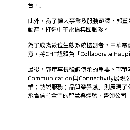
台。」
此外，為了擴大事業及服務範疇，郭董
動產，打造中華電信集團艦隊。
為了成為數位生態系統協創者，中華電
意，將CHT詮釋為「Collaborate H
最後，郭董事長強調傳承的重要。郭董事
Communication與Connec
業；熱誠服務；品質榮譽感」則展現了
承電信前輩們的智慧與經驗，帶領公司