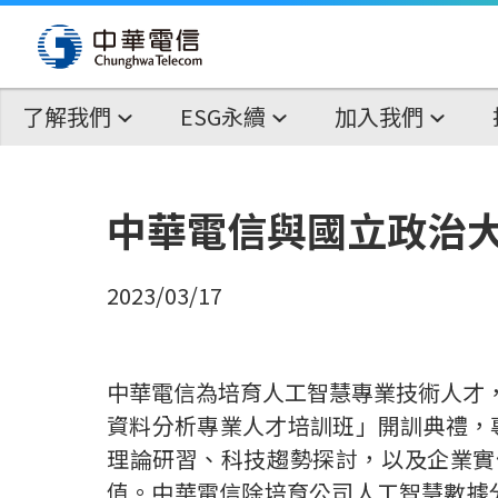
了解我們
ESG永續
加入我們
中華電信與國立政治大
2023/03/17
中華電信為培育人工智慧專業技術人才
資料分析專業人才培訓班」開訓典禮，
理論研習、科技趨勢探討，以及企業實
值。中華電信除培育公司人工智慧數據