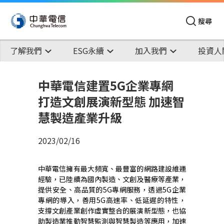
搜尋
了解我們
ESG永續
加入我們
投資人
中華電信建置5G企業專網
打造文創展演新型態 加速智
慧製造產業升級
2023/02/16
中華電信擁有最大頻寬、最豐富的網路建設維運
經驗，已陸續為國內製造、文創及醫療等產業，
提供安全、高品質的5G專網服務，透過5G企業
專網的導入，善用5G高速率、低延遲的特性，
支撐文創產業創作虛實整合的展演新型態，也協
助製造業推動智慧監測與智慧製造等應用，加速