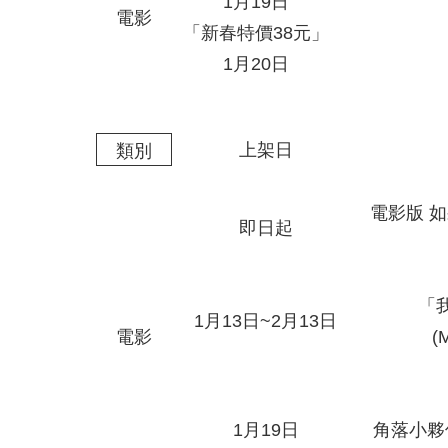
1月19日
電影
「新春特價38元」
1月20日
上架日
類別
電影版 
即日起
「
1月13日~2月13日
電影
(
1月19日
角落小夥