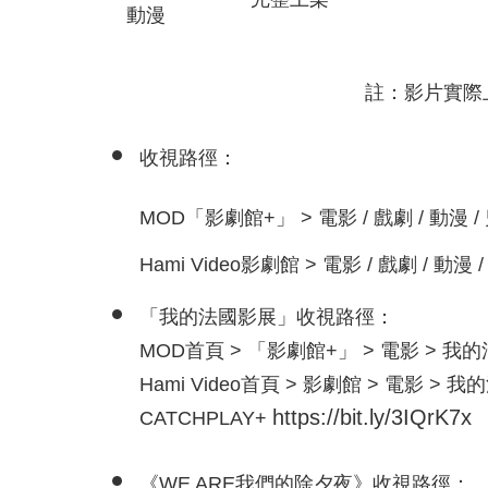
動漫
註：影片實際上
收視路徑：
MOD「影劇館+」 > 電影 / 戲劇 / 動漫 /
Hami Video影劇館 > 電影 / 戲劇 / 動漫 
「我的法國影展」收視路徑：
MOD首頁 > 「影劇館+」 > 電影 > 我
Hami Video首頁 > 影劇館 > 電影 > 
https://bit.ly/3IQrK7x
CATCHPLAY+
《WE ARE我們的除夕夜》收視路徑：