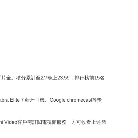
。積分累計至2/7晚上23:59，排行榜前15名
e 7 藍牙耳機、Google chromecast等獎
 Video客戶需訂閱電視館服務，方可收看上述節