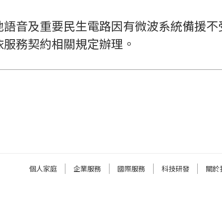
地語音及重要民生電路因有微波系統備援不
依服務契約相關規定辦理。
個人家庭
企業服務
國際服務
科技研發
關於