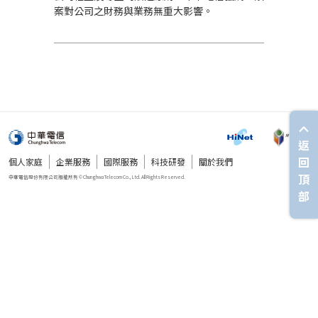
案對公司之財務與業務無重大影響。
返
回
個人家庭
企業服務
國際服務
科技研發
關於我們
頂
部