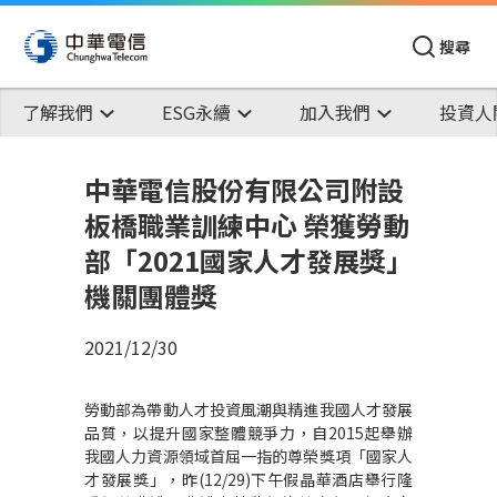
搜尋
了解我們
ESG永續
加入我們
投資人
中華電信股份有限公司附設
板橋職業訓練中心 榮獲勞動
部「2021國家人才發展獎」
機關團體獎
2021/12/30
勞動部為帶動人才投資風潮與精進我國人才發展
品質，以提升國家整體競爭力，自2015起舉辦
我國人力資源領域首屈一指的尊榮獎項「國家人
才發展獎」，昨(12/29)下午假晶華酒店舉行隆