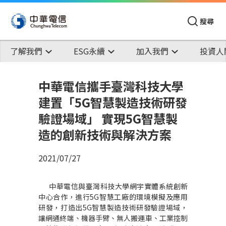
搜尋
了解我們
ESG永續
加入我們
投資人
中華電信攜手臺灣科技大學
建置「5G智慧製造技術研發
驗證場域」 實現5G智慧製
造的創新技術與解決方案
2021/07/27
中華電信與臺灣科技大學網宇實體系統創新
中心合作，進行5G智慧工廠的環境模擬及應用
研發，打造出5G智慧製造技術研發驗證場域，
讓網通終端、機器手臂、無人搬運車、工業控制