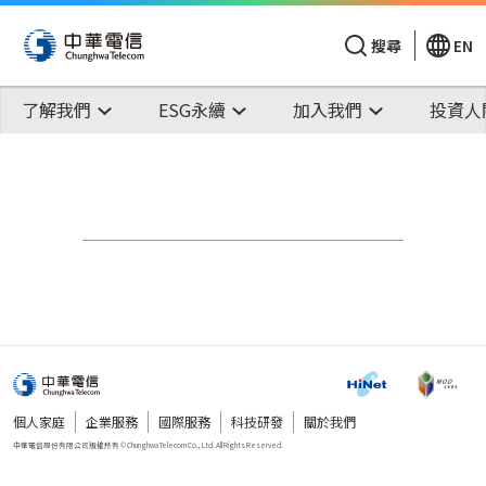
搜尋
EN
了解我們
ESG永續
加入我們
投資人
個人家庭
企業服務
國際服務
科技研發
關於我們